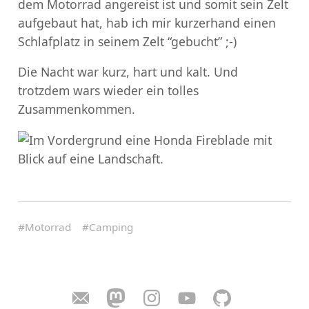
dem Motorrad angereist ist und somit sein Zelt
aufgebaut hat, hab ich mir kurzerhand einen
Schlafplatz in seinem Zelt “gebucht” ;-)
Die Nacht war kurz, hart und kalt. Und
trotzdem wars wieder ein tolles
Zusammenkommen.
#Motorrad
#Camping