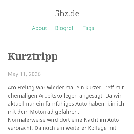
5bz.de
About
Blogroll
Tags
Kurztripp
May 11, 2026
Am Freitag war wieder mal ein kurzer Treff mit
ehemaligen Arbeitskollegen angesagt. Da wir
aktuell nur ein fahrfähiges Auto haben, bin ich
mit dem Motorrad gefahren.
Normalerweise wird dort eine Nacht im Auto
verbracht. Da noch ein weiterer Kollege mit