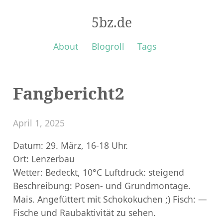
5bz.de
About
Blogroll
Tags
Fangbericht2
April 1, 2025
Datum: 29. März, 16-18 Uhr.
Ort: Lenzerbau
Wetter: Bedeckt, 10°C Luftdruck: steigend
Beschreibung: Posen- und Grundmontage.
Mais. Angefüttert mit Schokokuchen ;) Fisch: —
Fische und Raubaktivität zu sehen.