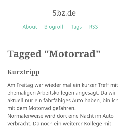
5bz.de
About
Blogroll
Tags
RSS
Tagged "Motorrad"
Kurztripp
Am Freitag war wieder mal ein kurzer Treff mit
ehemaligen Arbeitskollegen angesagt. Da wir
aktuell nur ein fahrfähiges Auto haben, bin ich
mit dem Motorrad gefahren.
Normalerweise wird dort eine Nacht im Auto
verbracht. Da noch ein weiterer Kollege mit