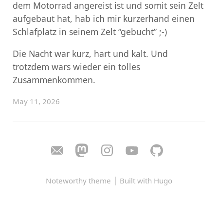
dem Motorrad angereist ist und somit sein Zelt
aufgebaut hat, hab ich mir kurzerhand einen
Schlafplatz in seinem Zelt “gebucht” ;-)
Die Nacht war kurz, hart und kalt. Und
trotzdem wars wieder ein tolles
Zusammenkommen.
May 11, 2026
|
Noteworthy theme
Built with Hugo